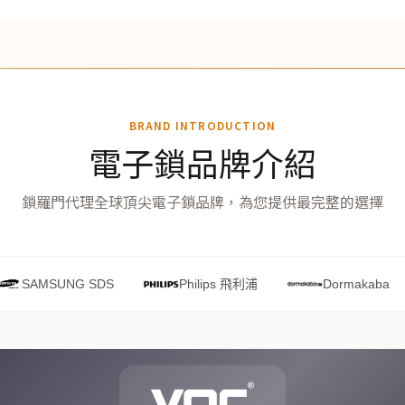
BRAND INTRODUCTION
電子鎖品牌介紹
鎖羅門代理全球頂尖電子鎖品牌，為您提供最完整的選擇
SAMSUNG SDS
Philips 飛利浦
Dormakaba