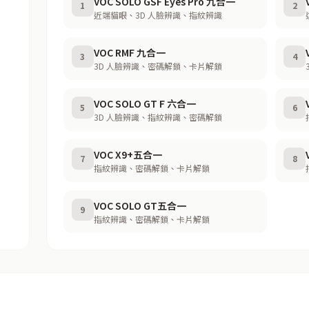
VOC SOLO GSF Eyes Pro 九合一
1
2
近端貓眼、3D 人臉辨識、指紋辨識
VOC RMF 九合一
3
4
3D 人臉辨識、密碼解鎖、卡片解鎖
VOC SOLO GT F 六合一
5
6
3D 人臉辨識、指紋辨識、密碼解鎖
VOC X9+五合一
7
8
指紋辨識、密碼解鎖、卡片解鎖
VOC SOLO GT五合一
9
指紋辨識、密碼解鎖、卡片解鎖