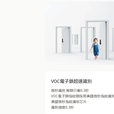
VOC電子鎖超速識別
微秒識別 解鎖只需0.3秒
VOC電子鎖指紋鎖採用美國微秒指紋識
美國微秒指紋識別芯片
識別速度0.3秒