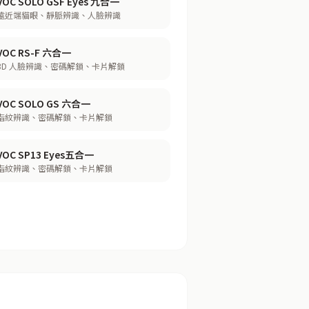
VOC SOLO GSF Eyes 九合一
遠近端貓眼、靜脈辨識、人臉辨識
VOC RS-F 六合一
3D 人臉辨識、密碼解鎖、卡片解鎖
VOC SOLO GS 六合一
指紋辨識、密碼解鎖、卡片解鎖
VOC SP13 Eyes五合一
指紋辨識、密碼解鎖、卡片解鎖