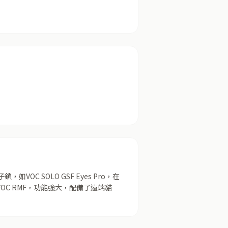
OC SOLO GSF Eyes Pro，在
C RMF，功能強大，配備了遠端貓