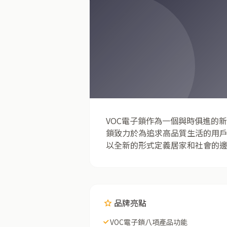
VOC電子鎖作為一個與時俱進的
鎖致力於為追求高品質生活的用
以全新的形式定義居家和社會的
品牌亮點
VOC電子鎖八項產品功能