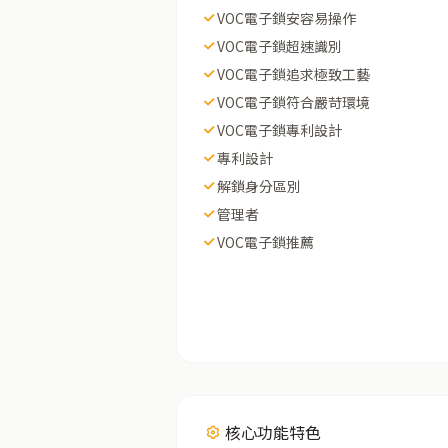
VOC電子鎖安容易操作
VOC電子鎖超速識別
VOC電子鎖追求極致工藝
VOC電子鎖符合嚴苛環境
VOC電子鎖專利設計
專利設計
解鎖身分區別
管理者
VOC電子鎖推薦
核心功能特色