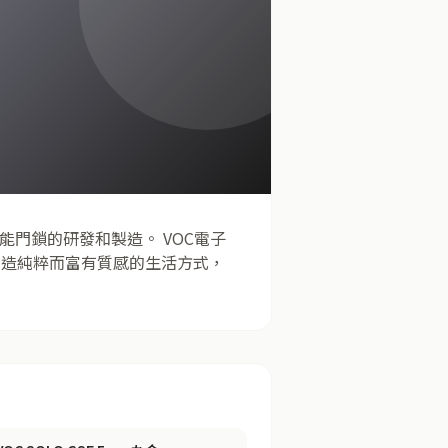
能門鎖的研發和製造。 VOC電子
打造純粹而富有質感的生活方式，