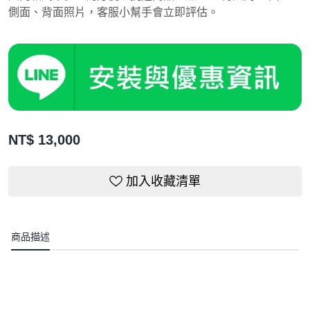
側面、背面照片，客服小幫手會立即評估。
NT$
13,000
加入收藏清單
商品描述