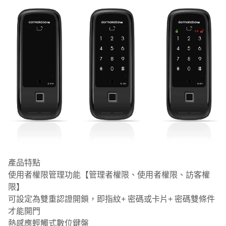
產品特點
使用者權限管理功能【管理者權限、使用者權限、訪客權
限】
可設定為雙重認證開鎖，即指紋+ 密碼或卡片+ 密碼雙條件
才能開門
熱感應輕觸式數位鍵盤