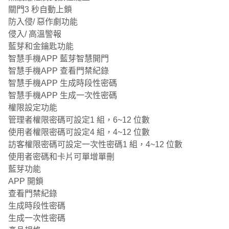
關門3 秒自動上鎖
防入侵/ 惡作劇功能
侵入/ 高溫警報
藍芽和金鑰匙功能
智慧手機APP 藍芽智慧開門
智慧手機APP 查看門禁紀錄
智慧手機APP 生成時段性密碼
智慧手機APP 生成一次性密碼
權限設定功能
管理者權限密碼可設定1 組，6~12 位數
使用者權限密碼可設定4 組，4~12 位數
訪客權限密碼可設定一次性密碼1 組，4~12 位數
使用者密碼和卡片可單增單刪
藍芽功能
APP 開鎖
查看門禁紀錄
生成時段性密碼
生成一次性密碼