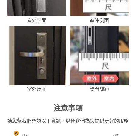
室外正面
室外側面
室外反面
雙門間距
注意事項
請您幫我們確認以下資訊，以便我們為您提供更好的服務