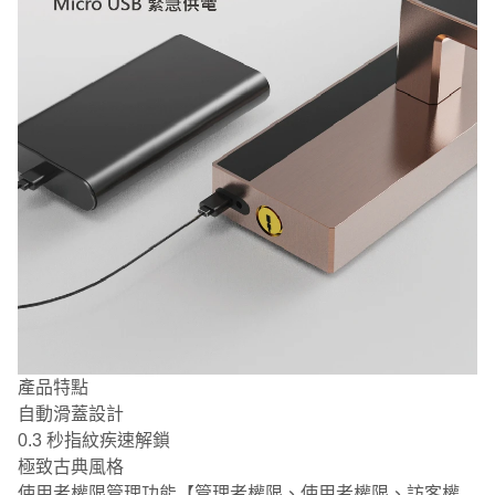
產品特點
自動滑蓋設計
0.3 秒指紋疾速解鎖
極致古典風格
使用者權限管理功能【管理者權限、使用者權限、訪客權