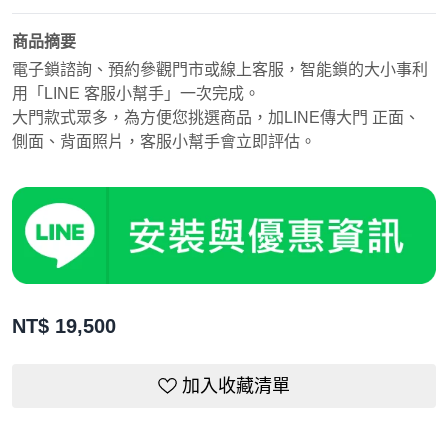
商品摘要
電子鎖諮詢、預約參觀門市或線上客服，智能鎖的大小事利
用「LINE 客服小幫手」一次完成。
大門款式眾多，為方便您挑選商品，加LINE傳大門 正面、
側面、背面照片，客服小幫手會立即評估。
NT$
19,500
加入收藏清單