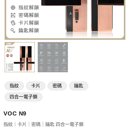
指紋
卡片
密碼
鑰匙
四合一電子鎖
VOC N9
指紋｜卡片｜密碼｜鑰匙 四合一電子鎖